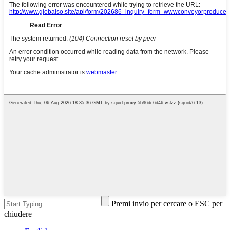
Premi invio per cercare o ESC per
chiudere