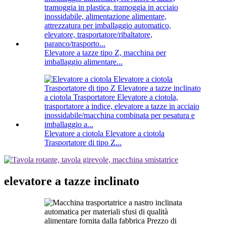
Elevatore a tazze tipo Z, macchina per
imballaggio alimentare...
Elevatore a ciotola Elevatore a ciotola
Trasportatore di tipo Z...
elevatore a tazze inclinato