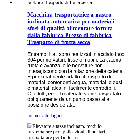
Macchina trasportatrice a nastro
inclinata automatica per materiali
sfusi di qualità alimentare fornita
dalla fabbrica Prezzo di fabbrica
Trasporto di frutta secca
Entrambi i lati sono realizzati in acciaio inox
304 per nervature fisse o mobili. La catena
ruota e avanza, e le nervature non
interagiscono con la rotazione della catena.
È principalmente adatto al trasporto di
materiali contenenti acqua, materiali oleosi
e materiali alcalini facilmente corrodibili.
Cibi fritti, ecc. Il materiale viene trasportato
obliquamente da un punto basso alla
posizione desiderata.
inchiesta
dettaglio