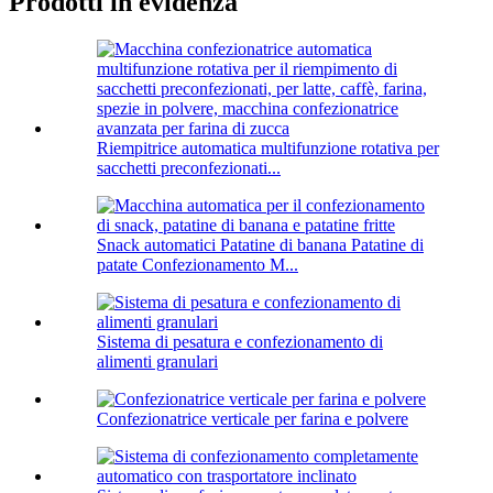
Prodotti in evidenza
Riempitrice automatica multifunzione rotativa per
sacchetti preconfezionati...
Snack automatici Patatine di banana Patatine di
patate Confezionamento M...
Sistema di pesatura e confezionamento di
alimenti granulari
Confezionatrice verticale per farina e polvere