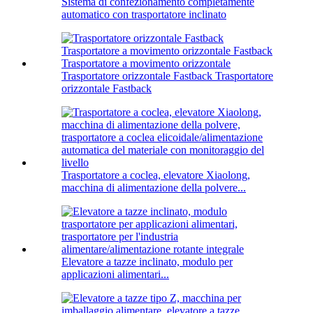
Sistema di confezionamento completamente
automatico con trasportatore inclinato
Trasportatore orizzontale Fastback Trasportatore
orizzontale Fastback
Trasportatore a coclea, elevatore Xiaolong,
macchina di alimentazione della polvere...
Elevatore a tazze inclinato, modulo per
applicazioni alimentari...