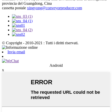
provincia del Guangdong, Cina
cassetta postale
xingyong@conveyorproducer.com
© Copyright - 2010-2021 : Tutti i diritti riservati.
Invia email
Android
x