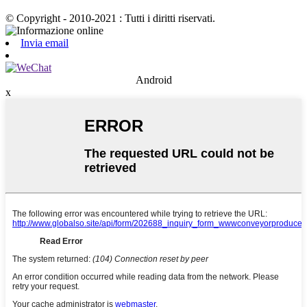
© Copyright - 2010-2021 : Tutti i diritti riservati.
Invia email
Android
x