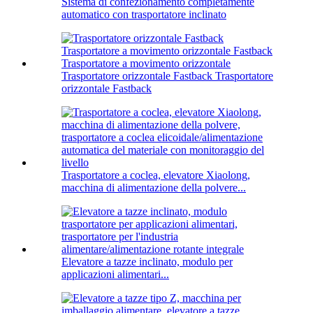
Sistema di confezionamento completamente
automatico con trasportatore inclinato
Trasportatore orizzontale Fastback Trasportatore
orizzontale Fastback
Trasportatore a coclea, elevatore Xiaolong,
macchina di alimentazione della polvere...
Elevatore a tazze inclinato, modulo per
applicazioni alimentari...