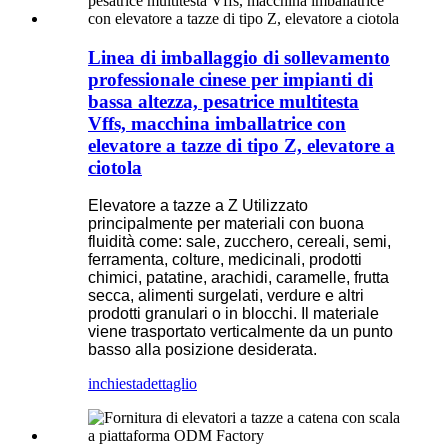
Linea di imballaggio di sollevamento
professionale cinese per impianti di
bassa altezza, pesatrice multitesta
Vffs, macchina imballatrice con
elevatore a tazze di tipo Z, elevatore a
ciotola
Elevatore a tazze a Z Utilizzato
principalmente per materiali con buona
fluidità come: sale, zucchero, cereali, semi,
ferramenta, colture, medicinali, prodotti
chimici, patatine, arachidi, caramelle, frutta
secca, alimenti surgelati, verdure e altri
prodotti granulari o in blocchi. Il materiale
viene trasportato verticalmente da un punto
basso alla posizione desiderata.
inchiesta
dettaglio