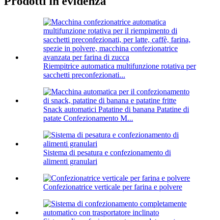
Prodotti in evidenza
Riempitrice automatica multifunzione rotativa per
sacchetti preconfezionati...
Snack automatici Patatine di banana Patatine di
patate Confezionamento M...
Sistema di pesatura e confezionamento di
alimenti granulari
Confezionatrice verticale per farina e polvere