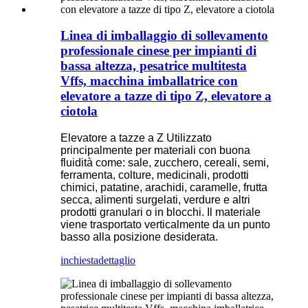
Linea di imballaggio di sollevamento
professionale cinese per impianti di
bassa altezza, pesatrice multitesta
Vffs, macchina imballatrice con
elevatore a tazze di tipo Z, elevatore a
ciotola
Elevatore a tazze a Z Utilizzato
principalmente per materiali con buona
fluidità come: sale, zucchero, cereali, semi,
ferramenta, colture, medicinali, prodotti
chimici, patatine, arachidi, caramelle, frutta
secca, alimenti surgelati, verdure e altri
prodotti granulari o in blocchi. Il materiale
viene trasportato verticalmente da un punto
basso alla posizione desiderata.
inchiesta
dettaglio