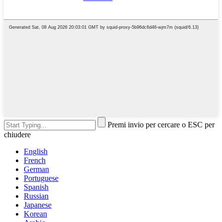
Premi invio per cercare o ESC per
chiudere
English
French
German
Portuguese
Spanish
Russian
Japanese
Korean