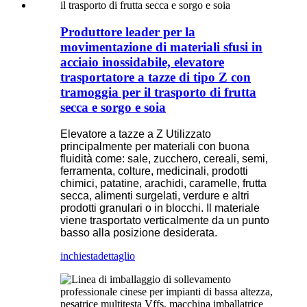
Produttore leader per la
movimentazione di materiali sfusi in
acciaio inossidabile, elevatore
trasportatore a tazze di tipo Z con
tramoggia per il trasporto di frutta
secca e sorgo e soia
Elevatore a tazze a Z Utilizzato
principalmente per materiali con buona
fluidità come: sale, zucchero, cereali, semi,
ferramenta, colture, medicinali, prodotti
chimici, patatine, arachidi, caramelle, frutta
secca, alimenti surgelati, verdure e altri
prodotti granulari o in blocchi. Il materiale
viene trasportato verticalmente da un punto
basso alla posizione desiderata.
inchiesta
dettaglio