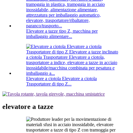
Elevatore a tazze tipo Z, macchina per
imballaggio alimentare...
Elevatore a ciotola Elevatore a ciotola
Trasportatore di tipo Z...
elevatore a tazze