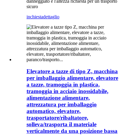
danneggiato e l'altezza richiesta per un trasporto
sicuro
inchiesta
dettaglio
Elevatore a tazze di tipo Z, macchina
per imballaggio alimentare, elevatore
a tazze, tramoggia in plastica,
tramoggia in acciaio inossidabile,
alimentazione alimentare,
attrezzatura per imballaggio
automatico, elevatore,
trasportatore/ribaltatore,
solleva/trasporta il materiale
verticalmente da una posizione bassa