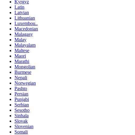
Kyrgyz
Latin
Latvian
Lithuanian
Luxembou..
Macedonian
Malagasy
Malay
Malayalam
Maltese
Maori
Marathi
Mongolian
Burmese
Nepali
Norwegian
Pashto
Persian
Punjabi
Serbian
Sesotho
Sinhala
Slovak
Slovenian
Somali