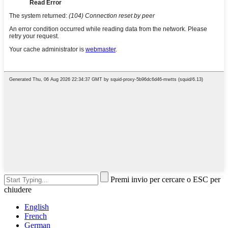
Premi invio per cercare o ESC per
chiudere
English
French
German