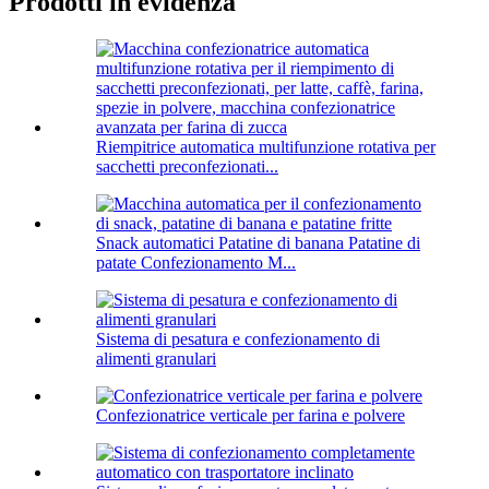
Prodotti in evidenza
Riempitrice automatica multifunzione rotativa per
sacchetti preconfezionati...
Snack automatici Patatine di banana Patatine di
patate Confezionamento M...
Sistema di pesatura e confezionamento di
alimenti granulari
Confezionatrice verticale per farina e polvere