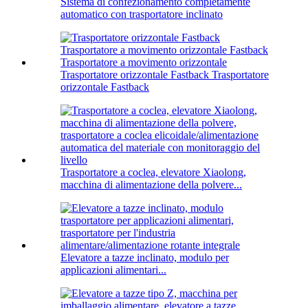
Sistema di confezionamento completamente
automatico con trasportatore inclinato
Trasportatore orizzontale Fastback Trasportatore
orizzontale Fastback
Trasportatore a coclea, elevatore Xiaolong,
macchina di alimentazione della polvere...
Elevatore a tazze inclinato, modulo per
applicazioni alimentari...