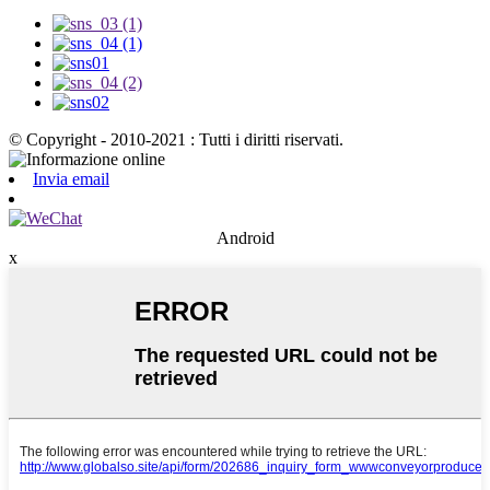
© Copyright - 2010-2021 : Tutti i diritti riservati.
Invia email
Android
x