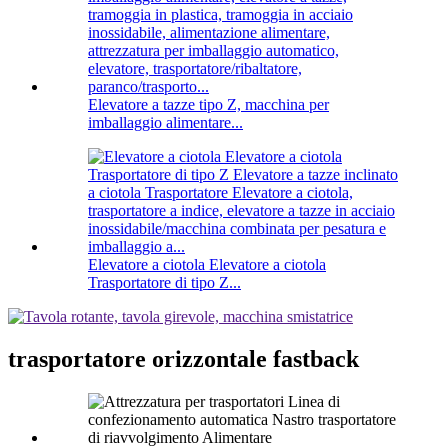
Elevatore a tazze tipo Z, macchina per
imballaggio alimentare...
Elevatore a ciotola Elevatore a ciotola
Trasportatore di tipo Z...
trasportatore orizzontale fastback