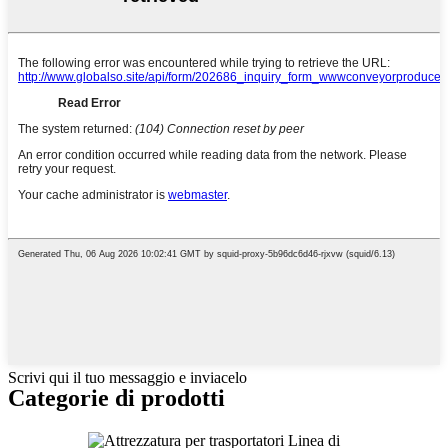
Scrivi qui il tuo messaggio e inviacelo
Categorie di prodotti