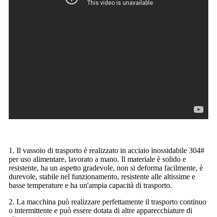
1. Il vassoio di trasporto è realizzato in acciaio inossidabile 304#
per uso alimentare, lavorato a mano. Il materiale è solido e
resistente, ha un aspetto gradevole, non si deforma facilmente, è
durevole, stabile nel funzionamento, resistente alle altissime e
basse temperature e ha un'ampia capacità di trasporto.
2. La macchina può realizzare perfettamente il trasporto continuo
o intermittente e può essere dotata di altre apparecchiature di