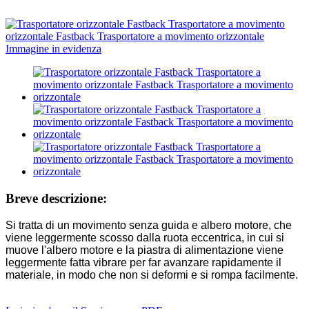
Breve descrizione:
Si tratta di un movimento senza guida e albero motore, che
viene leggermente scosso dalla ruota eccentrica, in cui si
muove l'albero motore e la piastra di alimentazione viene
leggermente fatta vibrare per far avanzare rapidamente il
materiale, in modo che non si deformi e si rompa facilmente.