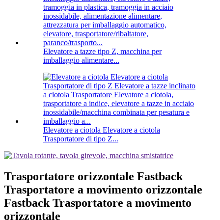
Elevatore a tazze tipo Z, macchina per
imballaggio alimentare...
Elevatore a ciotola Elevatore a ciotola
Trasportatore di tipo Z...
Trasportatore orizzontale Fastback
Trasportatore a movimento orizzontale
Fastback Trasportatore a movimento
orizzontale