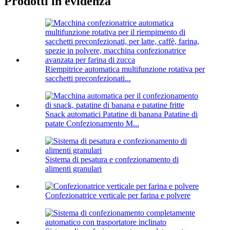
Prodotti in evidenza
Riempitrice automatica multifunzione rotativa per
sacchetti preconfezionati...
Snack automatici Patatine di banana Patatine di
patate Confezionamento M...
Sistema di pesatura e confezionamento di
alimenti granulari
Confezionatrice verticale per farina e polvere