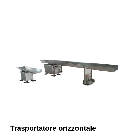
Trasportatore orizzontale