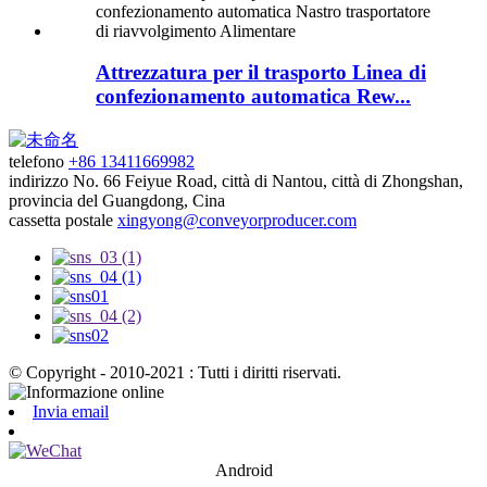
Attrezzatura per il trasporto Linea di
confezionamento automatica Rew...
telefono
+86 13411669982
indirizzo
No. 66 Feiyue Road, città di Nantou, città di Zhongshan,
provincia del Guangdong, Cina
cassetta postale
xingyong@conveyorproducer.com
© Copyright - 2010-2021 : Tutti i diritti riservati.
Invia email
Android