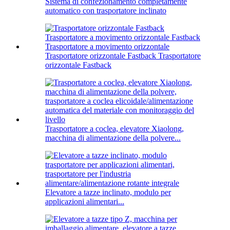
Sistema di confezionamento completamente
automatico con trasportatore inclinato
Trasportatore orizzontale Fastback Trasportatore
orizzontale Fastback
Trasportatore a coclea, elevatore Xiaolong,
macchina di alimentazione della polvere...
Elevatore a tazze inclinato, modulo per
applicazioni alimentari...