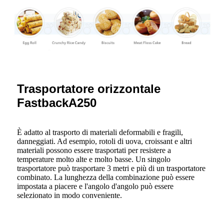
Trasportatore orizzontale Fastback
Trasportatore orizzontale
FastbackA250
È adatto al trasporto di materiali deformabili e fragili,
danneggiati. Ad esempio, rotoli di uova, croissant e altri
materiali possono essere trasportati per resistere a
temperature molto alte e molto basse. Un singolo
trasportatore può trasportare 3 metri e più di un trasportatore
combinato. La lunghezza della combinazione può essere
impostata a piacere e l'angolo d'angolo può essere
selezionato in modo conveniente.