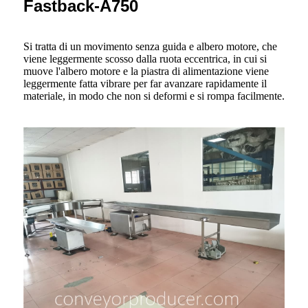
Fastback-A750
Si tratta di un movimento senza guida e albero motore, che
viene leggermente scosso dalla ruota eccentrica, in cui si
muove l'albero motore e la piastra di alimentazione viene
leggermente fatta vibrare per far avanzare rapidamente il
materiale, in modo che non si deformi e si rompa facilmente.