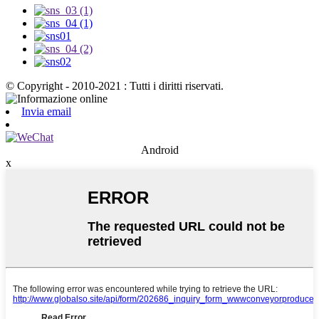
© Copyright - 2010-2021 : Tutti i diritti riservati.
Invia email
Android
x