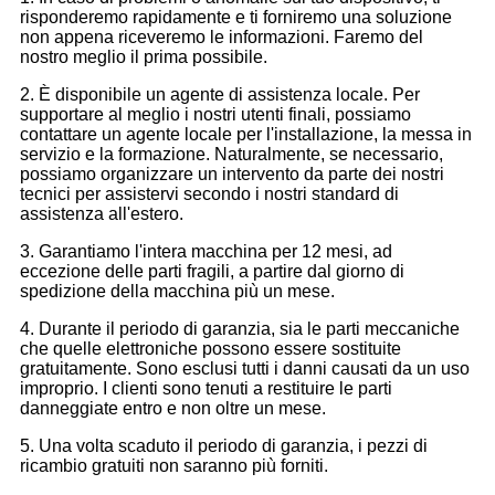
risponderemo rapidamente e ti forniremo una soluzione
non appena riceveremo le informazioni. Faremo del
nostro meglio il prima possibile.
2. È disponibile un agente di assistenza locale. Per
supportare al meglio i nostri utenti finali, possiamo
contattare un agente locale per l'installazione, la messa in
servizio e la formazione. Naturalmente, se necessario,
possiamo organizzare un intervento da parte dei nostri
tecnici per assistervi secondo i nostri standard di
assistenza all'estero.
3. Garantiamo l'intera macchina per 12 mesi, ad
eccezione delle parti fragili, a partire dal giorno di
spedizione della macchina più un mese.
4. Durante il periodo di garanzia, sia le parti meccaniche
che quelle elettroniche possono essere sostituite
gratuitamente. Sono esclusi tutti i danni causati da un uso
improprio. I clienti sono tenuti a restituire le parti
danneggiate entro e non oltre un mese.
5. Una volta scaduto il periodo di garanzia, i pezzi di
ricambio gratuiti non saranno più forniti.