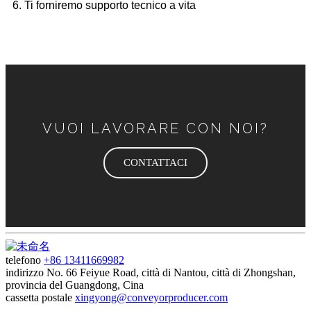
6. Ti forniremo supporto tecnico a vita
VUOI LAVORARE CON NOI?
CONTATTACI
telefono
+86 13411669982
indirizzo
No. 66 Feiyue Road, città di Nantou, città di Zhongshan,
provincia del Guangdong, Cina
cassetta postale
xingyong@conveyorproducer.com