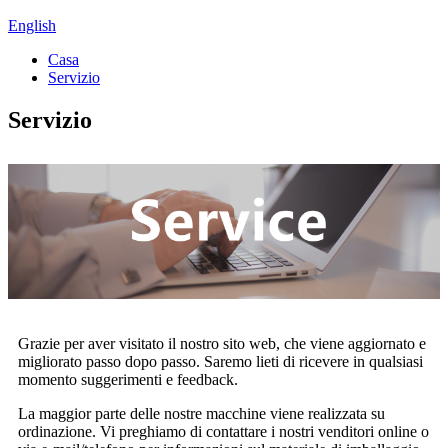
English
Casa
Servizio
Servizio
Grazie per aver visitato il nostro sito web, che viene aggiornato e
migliorato passo dopo passo. Saremo lieti di ricevere in qualsiasi
momento suggerimenti e feedback.
La maggior parte delle nostre macchine viene realizzata su
ordinazione. Vi preghiamo di contattare i nostri venditori online o