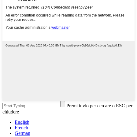
Premi invio per cercare o ESC per
chiudere
English
French
German