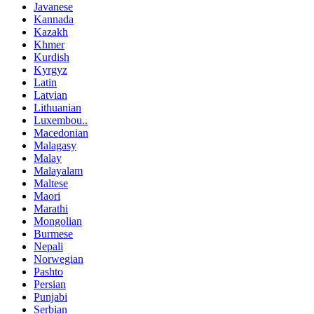
Javanese
Kannada
Kazakh
Khmer
Kurdish
Kyrgyz
Latin
Latvian
Lithuanian
Luxembou..
Macedonian
Malagasy
Malay
Malayalam
Maltese
Maori
Marathi
Mongolian
Burmese
Nepali
Norwegian
Pashto
Persian
Punjabi
Serbian